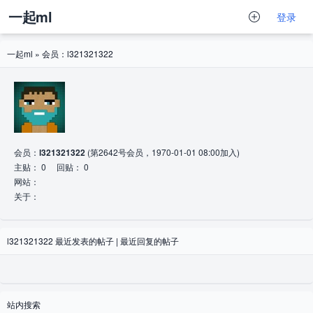
一起ml
登录
一起ml
» 会员：l321321322
会员：
l321321322
(第2642号会员，1970-01-01 08:00加入)
主贴： 0 回贴： 0
网站：
关于：
l321321322
最近发表的帖子
|
最近回复的帖子
站内搜索